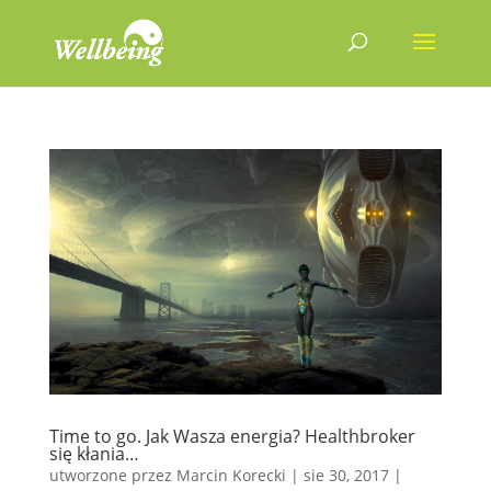
Time to go. Jak Wasza energia? Healthbroker
się kłania…
utworzone przez
Marcin Korecki
|
sie 30, 2017
|