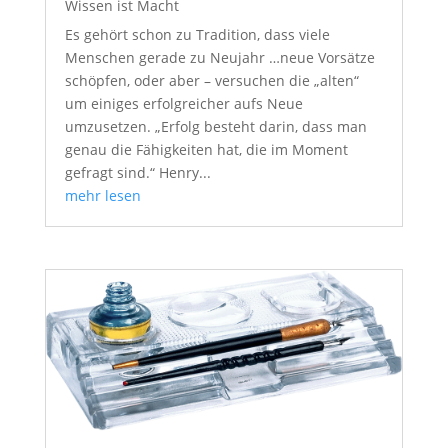
Wissen ist Macht
Es gehört schon zu Tradition, dass viele
Menschen gerade zu Neujahr …neue Vorsätze
schöpfen, oder aber – versuchen die „alten“
um einiges erfolgreicher aufs Neue
umzusetzen. „Erfolg besteht darin, dass man
genau die Fähigkeiten hat, die im Moment
gefragt sind.“ Henry...
mehr lesen