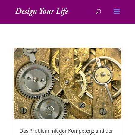
Das Problem mit der Kompetenz und der