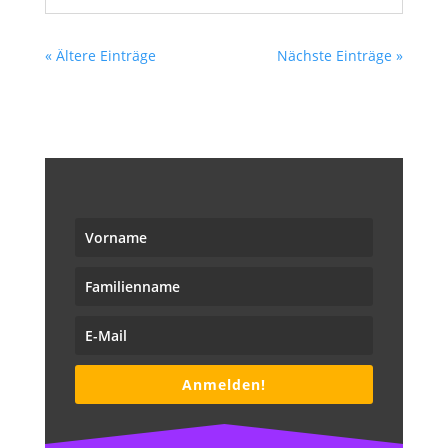
« Ältere Einträge
Nächste Einträge »
Anmelden!