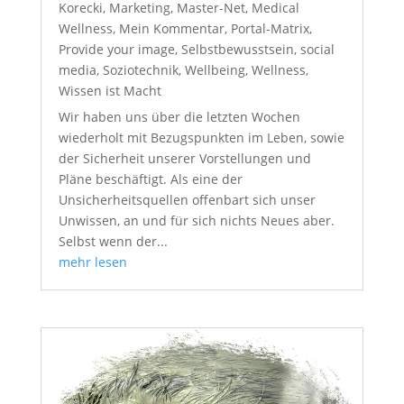
Korecki
,
Marketing
,
Master-Net
,
Medical
Wellness
,
Mein Kommentar
,
Portal-Matrix
,
Provide your image
,
Selbstbewusstsein
,
social
media
,
Soziotechnik
,
Wellbeing
,
Wellness
,
Wissen ist Macht
Wir haben uns über die letzten Wochen
wiederholt mit Bezugspunkten im Leben, sowie
der Sicherheit unserer Vorstellungen und
Pläne beschäftigt. Als eine der
Unsicherheitsquellen offenbart sich unser
Unwissen, an und für sich nichts Neues aber.
Selbst wenn der...
mehr lesen