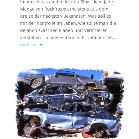
Im Anschluss an den letzten Blog …kam jede
Menge von Rückfragen, meistens aus dem
Kreise der nächsten Bekannten. Was soll es
mit der Kontrolle im Leben, wie sollte man die
Relation zwischen Planen und Verifizieren
verstehen – insbesondere im Privatleben, etc....
mehr lesen