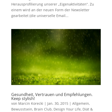
Herausprofilierung unserer „Eigenaktivitäten“. Zu
einem wird an der neuen Form der Newsletter
gearbeitet (die universelle Email...
Gesundheit, Vertrauen und Empfehlungen.
Keep stylish!
von
Marcin Korecki
|
Jan. 30, 2015
|
Allgemein
,
Bewusstsein
,
Brain Club
,
Design Your Life
,
Diät &