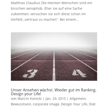
Matthias Claudius Die meisten Menschen sind ein
bisschen xenophob. Eher sie auf eine Sache
zukommen, versuchen sie sich diese schon im
Vorfeld „vertraut zu machen“. Bei einem...
Unser Ansehen wächst. Wieder gut im Ranking.
Design your Life!
von
Marcin Korecki
|
Jan. 29, 2015
|
Allgemein
,
Bewusstsein
,
corporate image
,
Design Your Life
,
Diät