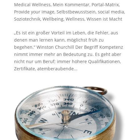
Medical Wellness
,
Mein Kommentar
,
Portal-Matrix
,
Provide your image
,
Selbstbewusstsein
,
social media
,
Soziotechnik
,
Wellbeing
,
Wellness
,
Wissen ist Macht
„Es ist ein großer Vorteil im Leben, die Fehler, aus
denen man lernen kann, möglichst früh zu
begehen.“ Winston Churchill Der Begriff Kompetenz
nimmt immer mehr an Bedeutung zu. Es geht aber
nicht nur um Beruf; immer höhere Qualifikationen,
Zertifikate, atemberaubende...