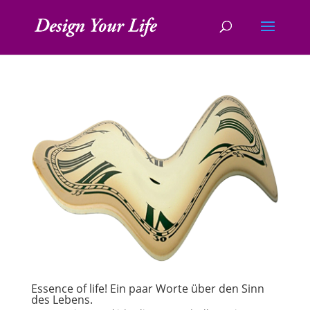
Essence of life! Ein paar Worte über den Sinn
des Lebens.